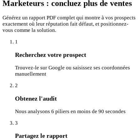
Marketeurs :
concluez plus de ventes
Générez un rapport PDF complet qui montre à vos prospects
exactement où leur réputation fait défaut, et positionnez-
vous comme la solution.
1
Recherchez votre prospect
Trouvez-le sur Google ou saisissez ses coordonnées
manuellement
2
Obtenez l'audit
Nous analysons 6 piliers en moins de 90 secondes
3
Partagez le rapport