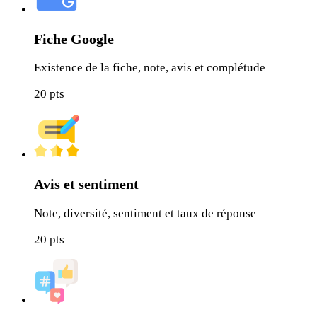
Fiche Google
Existence de la fiche, note, avis et complétude
20
pts
Avis et sentiment
Note, diversité, sentiment et taux de réponse
20
pts