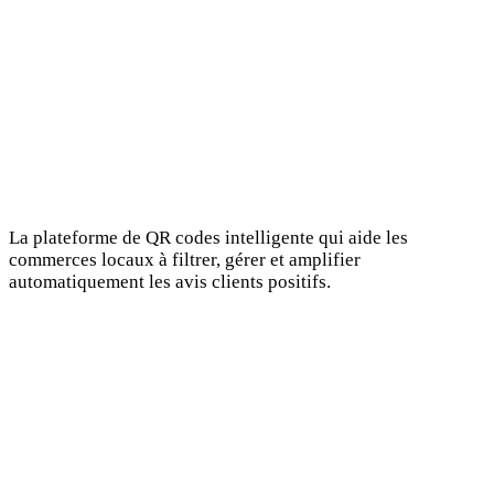
La plateforme de QR codes intelligente qui aide les
commerces locaux à filtrer, gérer et amplifier
automatiquement les avis clients positifs.