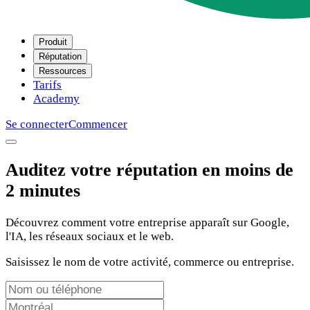
Produit
Réputation
Ressources
Tarifs
Academy
Se connecter
Commencer
Auditez votre réputation en moins de
2 minutes
Découvrez comment votre entreprise apparaît sur Google,
l'IA, les réseaux sociaux et le web.
Saisissez le nom de votre activité, commerce ou entreprise.