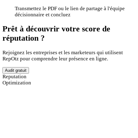
Transmettez le PDF ou le lien de partage à l'équipe
décisionnaire et concluez
Prêt à découvrir votre score de
réputation ?
Rejoignez les entreprises et les marketeurs qui utilisent
RepOtz pour comprendre leur présence en ligne.
Audit gratuit
Reputation
Optimization