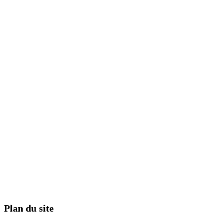
Plan du site