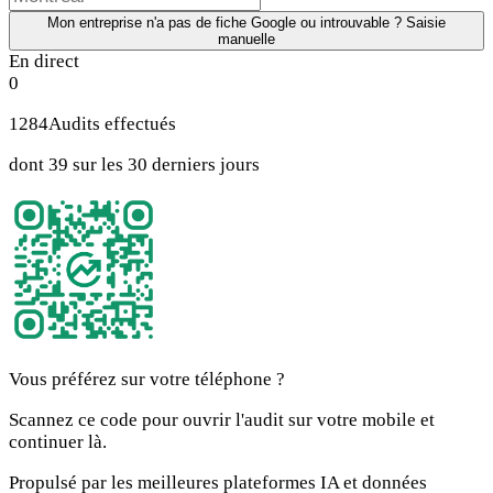
Mon entreprise n'a pas de fiche Google ou introuvable ? Saisie
manuelle
En direct
0
1284
Audits effectués
dont 39 sur les 30 derniers jours
Vous préférez sur votre téléphone ?
Scannez ce code pour ouvrir l'audit sur votre mobile et
continuer là.
Propulsé par les meilleures plateformes IA et données