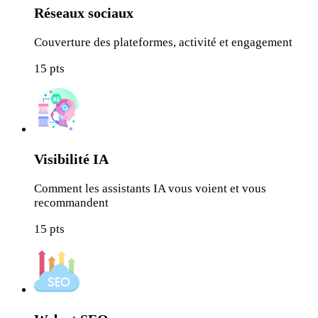
Réseaux sociaux
Couverture des plateformes, activité et engagement
15
pts
Visibilité IA
Comment les assistants IA vous voient et vous
recommandent
15
pts