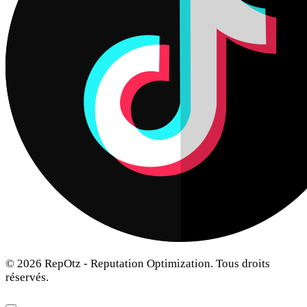
© 2026 RepOtz - Reputation Optimization. Tous droits
réservés.