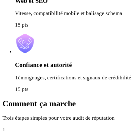
Web et SEO
Vitesse, compatibilité mobile et balisage schema
15
pts
Confiance et autorité
Témoignages, certifications et signaux de crédibilité
15
pts
Comment ça marche
Trois étapes simples pour votre audit de réputation
1