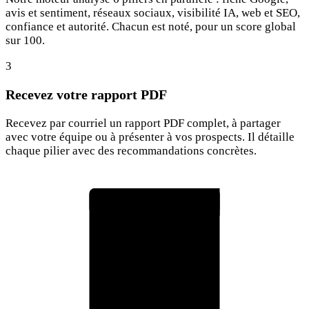
avis et sentiment, réseaux sociaux, visibilité IA, web et SEO,
confiance et autorité. Chacun est noté, pour un score global
sur 100.
3
Recevez votre rapport PDF
Recevez par courriel un rapport PDF complet, à partager
avec votre équipe ou à présenter à vos prospects. Il détaille
chaque pilier avec des recommandations concrètes.
Rapport d'audit RepOtz
75
Score global