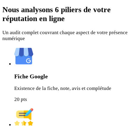
Nous analysons
6 piliers
de votre
réputation en ligne
Un audit complet couvrant chaque aspect de votre présence
numérique
Fiche Google
Existence de la fiche, note, avis et complétude
20
pts