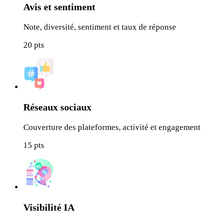
Avis et sentiment
Note, diversité, sentiment et taux de réponse
20
pts
Réseaux sociaux
Couverture des plateformes, activité et engagement
15
pts
Visibilité IA