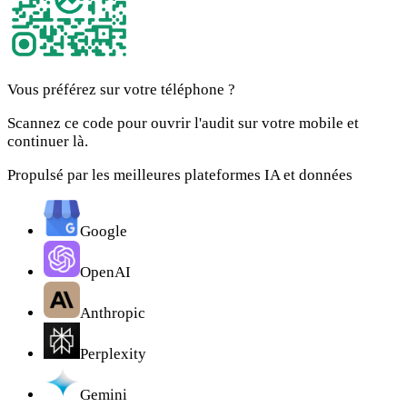
Vous préférez sur votre téléphone ?
Scannez ce code pour ouvrir l'audit sur votre mobile et
continuer là.
Propulsé par les meilleures plateformes IA et données
Google
OpenAI
Anthropic
Perplexity
Gemini