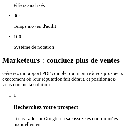
Piliers analysés
90s
Temps moyen d'audit
100
Système de notation
Marketeurs :
concluez plus de ventes
Générez un rapport PDF complet qui montre à vos prospects
exactement où leur réputation fait défaut, et positionnez-
vous comme la solution.
1
Recherchez votre prospect
Trouvez-le sur Google ou saisissez ses coordonnées
manuellement