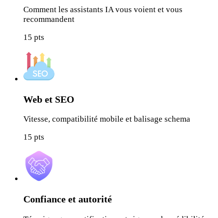
Comment les assistants IA vous voient et vous
recommandent
15
pts
Web et SEO
Vitesse, compatibilité mobile et balisage schema
15
pts
Confiance et autorité