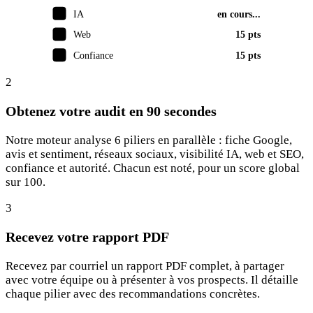
IA
en cours...
Web
15 pts
Confiance
15 pts
2
Obtenez votre audit en 90 secondes
Notre moteur analyse 6 piliers en parallèle : fiche Google,
avis et sentiment, réseaux sociaux, visibilité IA, web et SEO,
confiance et autorité. Chacun est noté, pour un score global
sur 100.
3
Recevez votre rapport PDF
Recevez par courriel un rapport PDF complet, à partager
avec votre équipe ou à présenter à vos prospects. Il détaille
chaque pilier avec des recommandations concrètes.