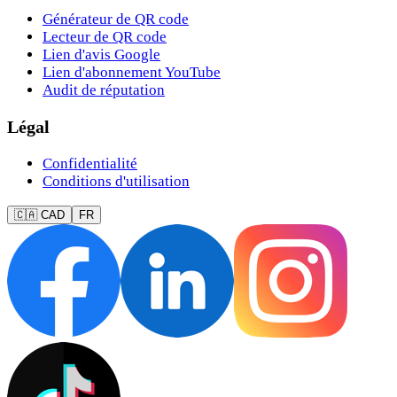
Générateur de QR code
Lecteur de QR code
Lien d'avis Google
Lien d'abonnement YouTube
Audit de réputation
Légal
Confidentialité
Conditions d'utilisation
🇨🇦 CAD
FR