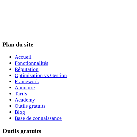
Plan du site
Accueil
Fonctionnalités
Réputation
Optimisation vs Gestion
Framework
Annuaire
Tarifs
Academy
Outils gratuits
Blog
Base de connaissance
Outils gratuits