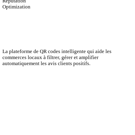
Reputation
Optimization
La plateforme de QR codes intelligente qui aide les
commerces locaux à filtrer, gérer et amplifier
automatiquement les avis clients positifs.