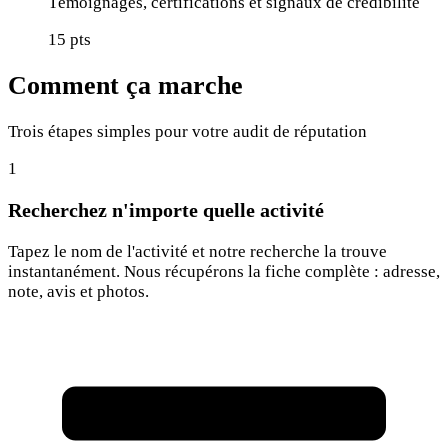
Témoignages, certifications et signaux de crédibilité
15
pts
Comment ça marche
Trois étapes simples pour votre audit de réputation
1
Recherchez n'importe quelle activité
Tapez le nom de l'activité et notre recherche la trouve
instantanément. Nous récupérons la fiche complète : adresse,
note, avis et photos.
Rechercher une activité...