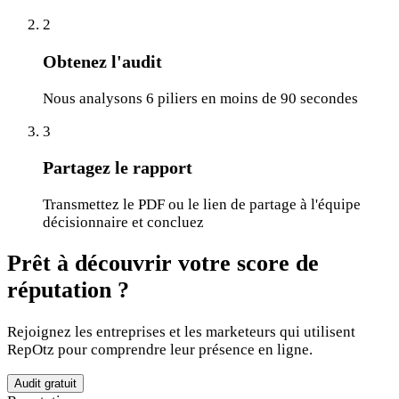
2
Obtenez l'audit
Nous analysons 6 piliers en moins de 90 secondes
3
Partagez le rapport
Transmettez le PDF ou le lien de partage à l'équipe
décisionnaire et concluez
Prêt à découvrir votre score de
réputation ?
Rejoignez les entreprises et les marketeurs qui utilisent
RepOtz pour comprendre leur présence en ligne.
Audit gratuit