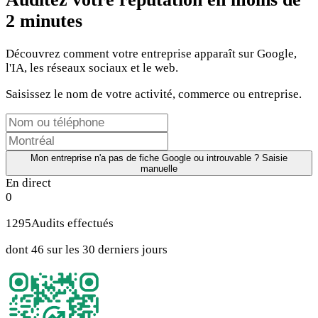
2 minutes
Découvrez comment votre entreprise apparaît sur Google,
l'IA, les réseaux sociaux et le web.
Saisissez le nom de votre activité, commerce ou entreprise.
Mon entreprise n'a pas de fiche Google ou introuvable ? Saisie
manuelle
En direct
0
1295
Audits effectués
dont 46 sur les 30 derniers jours