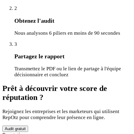
2
Obtenez l'audit
Nous analysons 6 piliers en moins de 90 secondes
3
Partagez le rapport
Transmettez le PDF ou le lien de partage à l'équipe
décisionnaire et concluez
Prêt à découvrir votre score de
réputation ?
Rejoignez les entreprises et les marketeurs qui utilisent
RepOtz pour comprendre leur présence en ligne.
Audit gratuit