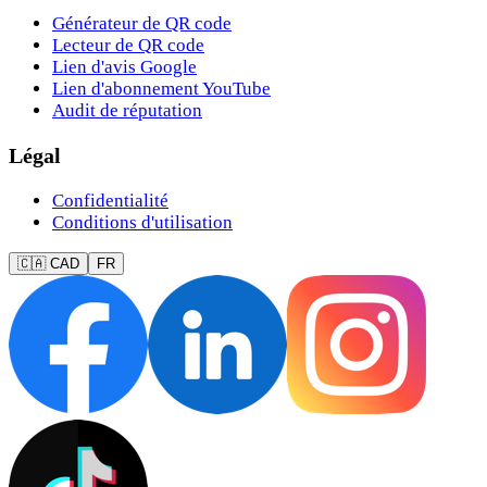
Générateur de QR code
Lecteur de QR code
Lien d'avis Google
Lien d'abonnement YouTube
Audit de réputation
Légal
Confidentialité
Conditions d'utilisation
🇨🇦 CAD
FR