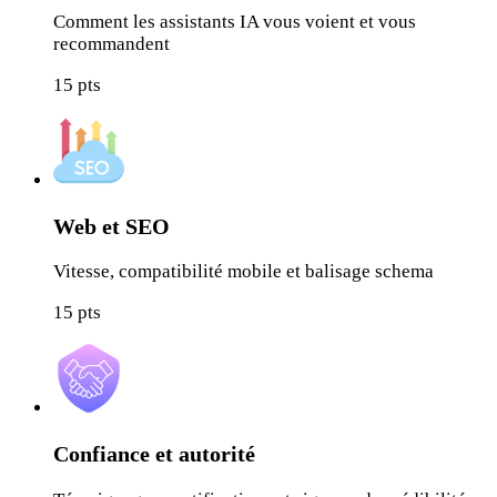
Comment les assistants IA vous voient et vous
recommandent
15
pts
Web et SEO
Vitesse, compatibilité mobile et balisage schema
15
pts
Confiance et autorité