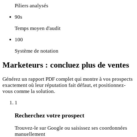
Piliers analysés
90s
Temps moyen d'audit
100
Système de notation
Marketeurs :
concluez plus de ventes
Générez un rapport PDF complet qui montre à vos prospects
exactement où leur réputation fait défaut, et positionnez-
vous comme la solution.
1
Recherchez votre prospect
Trouvez-le sur Google ou saisissez ses coordonnées
manuellement