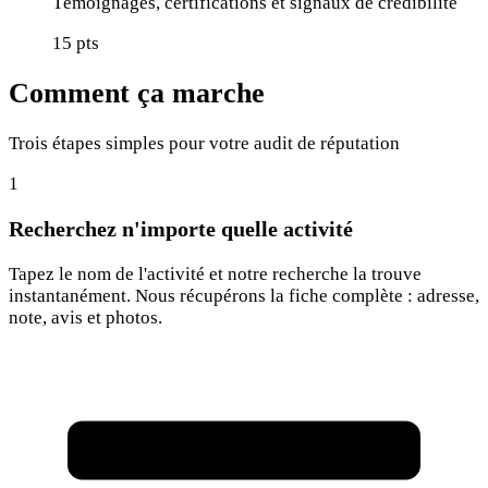
Témoignages, certifications et signaux de crédibilité
15
pts
Comment ça marche
Trois étapes simples pour votre audit de réputation
1
Recherchez n'importe quelle activité
Tapez le nom de l'activité et notre recherche la trouve
instantanément. Nous récupérons la fiche complète : adresse,
note, avis et photos.
Rechercher une activité...