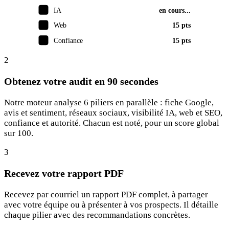
IA
en cours...
Web
15 pts
Confiance
15 pts
2
Obtenez votre audit en 90 secondes
Notre moteur analyse 6 piliers en parallèle : fiche Google,
avis et sentiment, réseaux sociaux, visibilité IA, web et SEO,
confiance et autorité. Chacun est noté, pour un score global
sur 100.
3
Recevez votre rapport PDF
Recevez par courriel un rapport PDF complet, à partager
avec votre équipe ou à présenter à vos prospects. Il détaille
chaque pilier avec des recommandations concrètes.