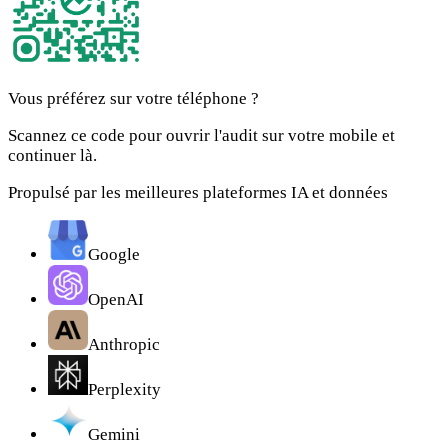
Vous préférez sur votre téléphone ?
Scannez ce code pour ouvrir l'audit sur votre mobile et
continuer là.
Propulsé par les meilleures plateformes IA et données
Google
OpenAI
Anthropic
Perplexity
Gemini