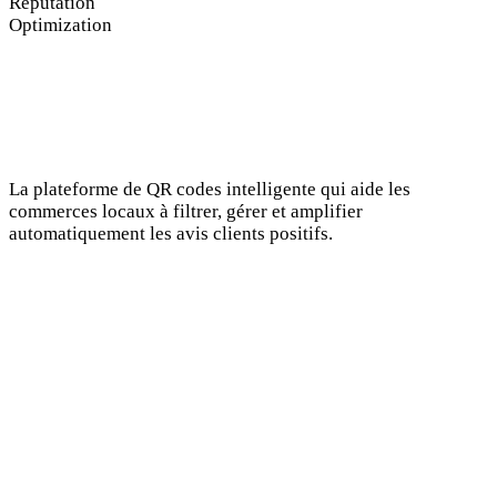
Reputation
Optimization
La plateforme de QR codes intelligente qui aide les
commerces locaux à filtrer, gérer et amplifier
automatiquement les avis clients positifs.