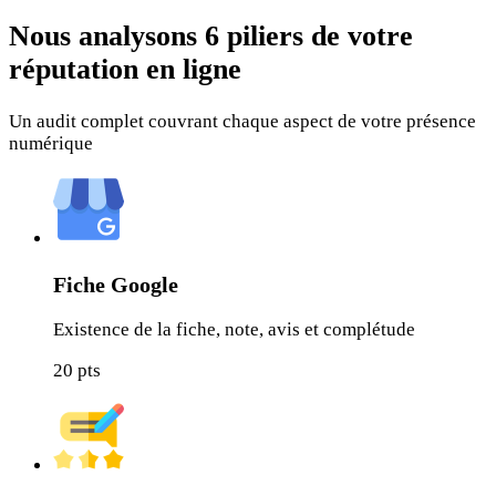
Nous analysons
6 piliers
de votre
réputation en ligne
Un audit complet couvrant chaque aspect de votre présence
numérique
Fiche Google
Existence de la fiche, note, avis et complétude
20
pts