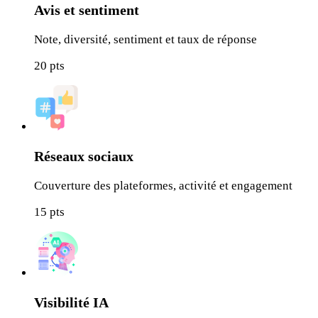
Avis et sentiment
Note, diversité, sentiment et taux de réponse
20
pts
Réseaux sociaux
Couverture des plateformes, activité et engagement
15
pts
Visibilité IA