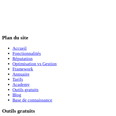
Plan du site
Accueil
Fonctionnalités
Réputation
Optimisation vs Gestion
Framework
Annuaire
Tarifs
Academy
Outils gratuits
Blog
Base de connaissance
Outils gratuits