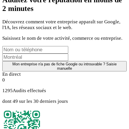
2 minutes
Découvrez comment votre entreprise apparaît sur Google,
l'IA, les réseaux sociaux et le web.
Saisissez le nom de votre activité, commerce ou entreprise.
Mon entreprise n'a pas de fiche Google ou introuvable ? Saisie
manuelle
En direct
0
1295
Audits effectués
dont 49 sur les 30 derniers jours