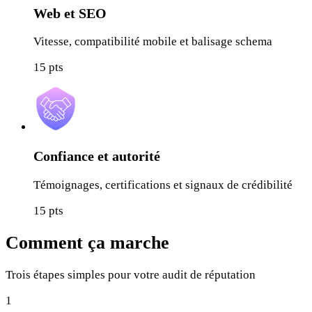
Web et SEO
Vitesse, compatibilité mobile et balisage schema
15
pts
Confiance et autorité
Témoignages, certifications et signaux de crédibilité
15
pts
Comment ça marche
Trois étapes simples pour votre audit de réputation
1