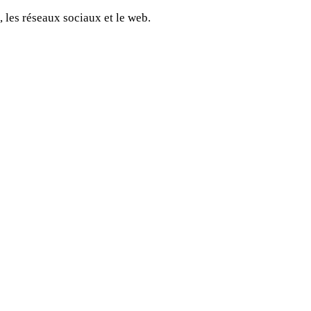
 les réseaux sociaux et le web.