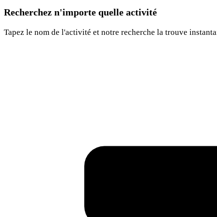
Recherchez n'importe quelle activité
Tapez le nom de l'activité et notre recherche la trouve instant
Rec