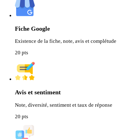
Fiche Google
Existence de la fiche, note, avis et complétude
20
pts
Avis et sentiment
Note, diversité, sentiment et taux de réponse
20
pts