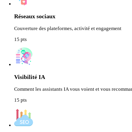
Réseaux sociaux
Couverture des plateformes, activité et engagement
15
pts
Visibilité IA
Comment les assistants IA vous voient et vous recomma
15
pts