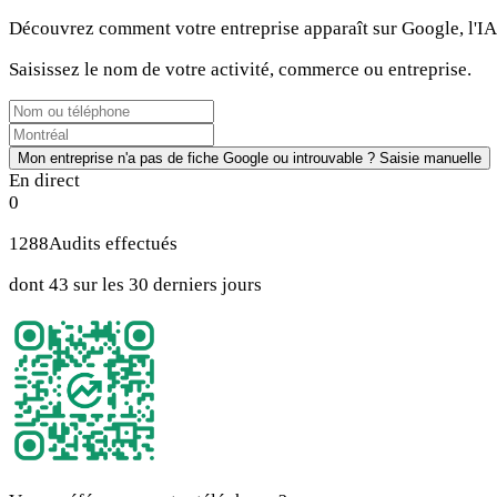
Découvrez comment votre entreprise apparaît sur Google, l'IA,
Saisissez le nom de votre activité, commerce ou entreprise.
Mon entreprise n'a pas de fiche Google ou introuvable ? Saisie manuelle
En direct
0
1288
Audits effectués
dont 43 sur les 30 derniers jours