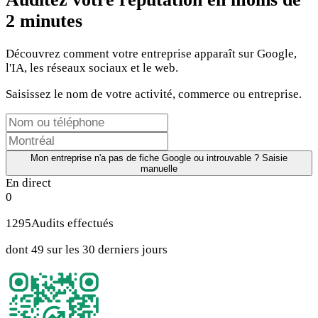
2 minutes
Découvrez comment votre entreprise apparaît sur Google,
l'IA, les réseaux sociaux et le web.
Saisissez le nom de votre activité, commerce ou entreprise.
Mon entreprise n'a pas de fiche Google ou introuvable ? Saisie
manuelle
En direct
0
1295
Audits effectués
dont 49 sur les 30 derniers jours