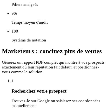
Piliers analysés
90s
Temps moyen d'audit
100
Système de notation
Marketeurs :
concluez plus de ventes
Générez un rapport PDF complet qui montre à vos prospects
exactement où leur réputation fait défaut, et positionnez-
vous comme la solution.
1
Recherchez votre prospect
Trouvez-le sur Google ou saisissez ses coordonnées
manuellement