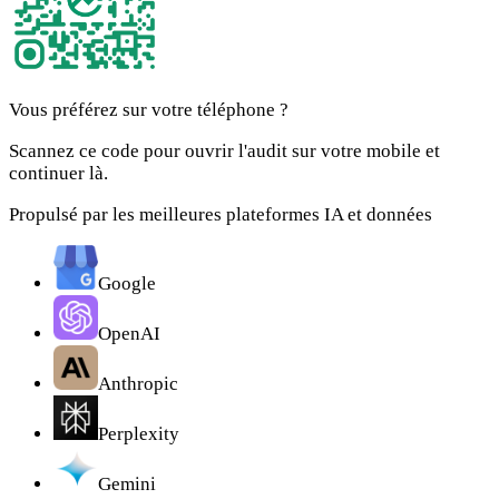
Vous préférez sur votre téléphone ?
Scannez ce code pour ouvrir l'audit sur votre mobile et
continuer là.
Propulsé par les meilleures plateformes IA et données
Google
OpenAI
Anthropic
Perplexity
Gemini