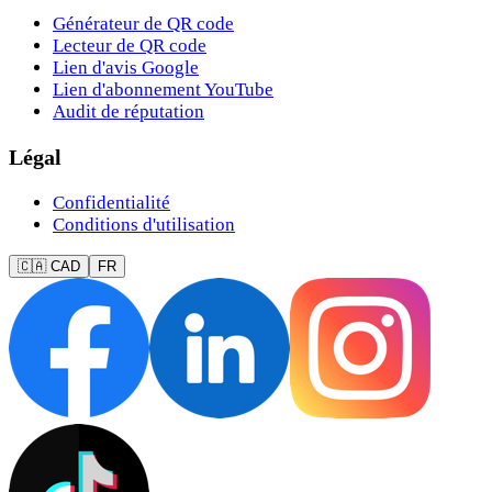
Générateur de QR code
Lecteur de QR code
Lien d'avis Google
Lien d'abonnement YouTube
Audit de réputation
Légal
Confidentialité
Conditions d'utilisation
🇨🇦 CAD
FR