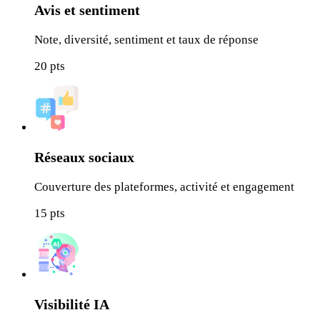
Avis et sentiment
Note, diversité, sentiment et taux de réponse
20
pts
Réseaux sociaux
Couverture des plateformes, activité et engagement
15
pts
Visibilité IA