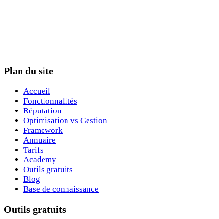
Plan du site
Accueil
Fonctionnalités
Réputation
Optimisation vs Gestion
Framework
Annuaire
Tarifs
Academy
Outils gratuits
Blog
Base de connaissance
Outils gratuits