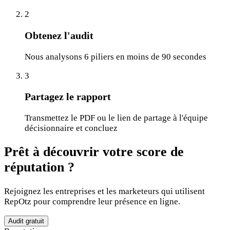
2
Obtenez l'audit
Nous analysons 6 piliers en moins de 90 secondes
3
Partagez le rapport
Transmettez le PDF ou le lien de partage à l'équipe
décisionnaire et concluez
Prêt à découvrir votre score de
réputation ?
Rejoignez les entreprises et les marketeurs qui utilisent
RepOtz pour comprendre leur présence en ligne.
Audit gratuit