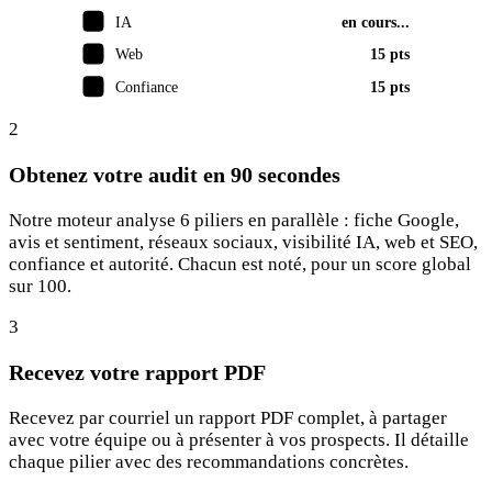
IA
en cours...
Web
15 pts
Confiance
15 pts
2
Obtenez votre audit en 90 secondes
Notre moteur analyse 6 piliers en parallèle : fiche Google,
avis et sentiment, réseaux sociaux, visibilité IA, web et SEO,
confiance et autorité. Chacun est noté, pour un score global
sur 100.
3
Recevez votre rapport PDF
Recevez par courriel un rapport PDF complet, à partager
avec votre équipe ou à présenter à vos prospects. Il détaille
chaque pilier avec des recommandations concrètes.