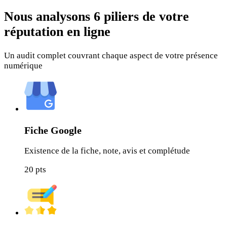
Nous analysons
6 piliers
de votre
réputation en ligne
Un audit complet couvrant chaque aspect de votre présence
numérique
Fiche Google
Existence de la fiche, note, avis et complétude
20
pts