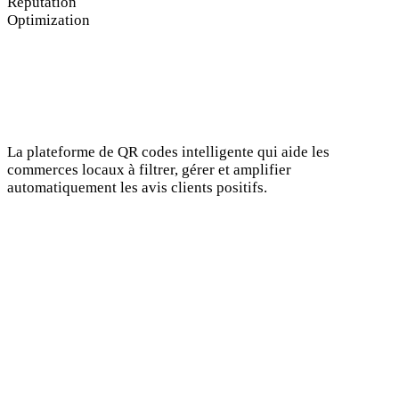
Reputation
Optimization
La plateforme de QR codes intelligente qui aide les
commerces locaux à filtrer, gérer et amplifier
automatiquement les avis clients positifs.