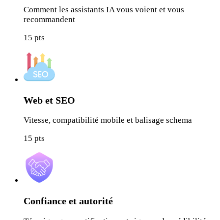
Comment les assistants IA vous voient et vous
recommandent
15
pts
Web et SEO
Vitesse, compatibilité mobile et balisage schema
15
pts
Confiance et autorité