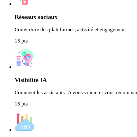
Réseaux sociaux
Couverture des plateformes, activité et engagement
15
pts
Visibilité IA
Comment les assistants IA vous voient et vous recomma
15
pts