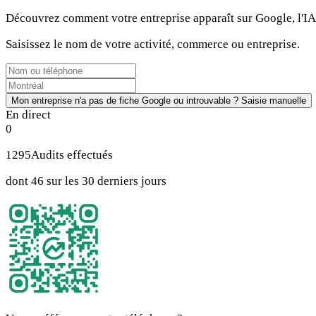
Découvrez comment votre entreprise apparaît sur Google, l'IA,
Saisissez le nom de votre activité, commerce ou entreprise.
Mon entreprise n'a pas de fiche Google ou introuvable ? Saisie manuelle
En direct
0
1295
Audits effectués
dont 46 sur les 30 derniers jours