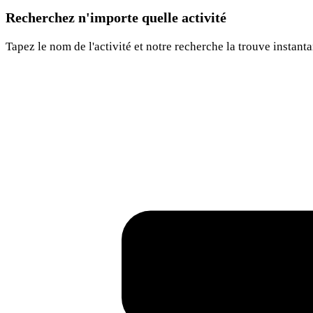
Recherchez n'importe quelle activité
Tapez le nom de l'activité et notre recherche la trouve instant
Rec