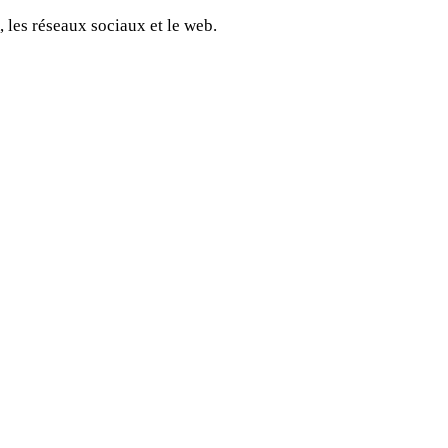
 les réseaux sociaux et le web.