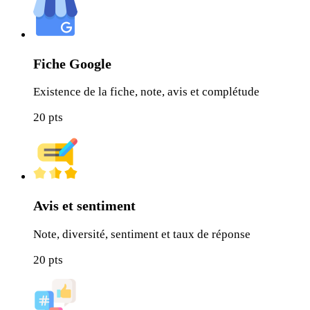
Fiche Google
Existence de la fiche, note, avis et complétude
20
pts
Avis et sentiment
Note, diversité, sentiment et taux de réponse
20
pts