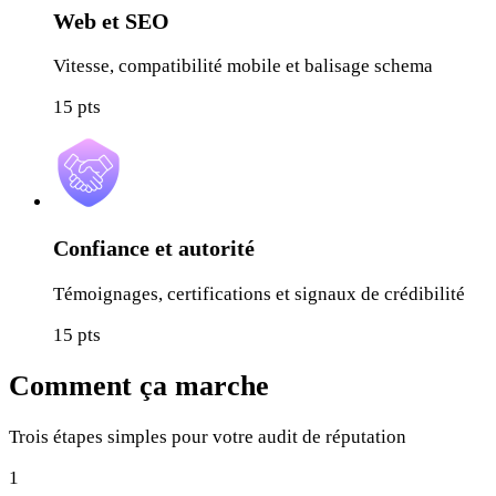
Web et SEO
Vitesse, compatibilité mobile et balisage schema
15
pts
Confiance et autorité
Témoignages, certifications et signaux de crédibilité
15
pts
Comment ça marche
Trois étapes simples pour votre audit de réputation
1