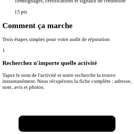
Témoignages, certifications et signaux de crédibilité
15
pts
Comment ça marche
Trois étapes simples pour votre audit de réputation
1
Recherchez n'importe quelle activité
Tapez le nom de l'activité et notre recherche la trouve
instantanément. Nous récupérons la fiche complète : adresse,
note, avis et photos.
Rechercher une activité...