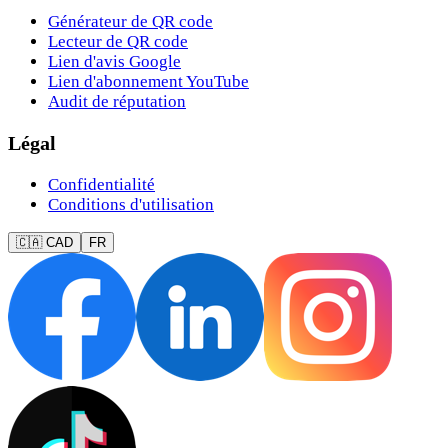
Générateur de QR code
Lecteur de QR code
Lien d'avis Google
Lien d'abonnement YouTube
Audit de réputation
Légal
Confidentialité
Conditions d'utilisation
🇨🇦 CAD
FR