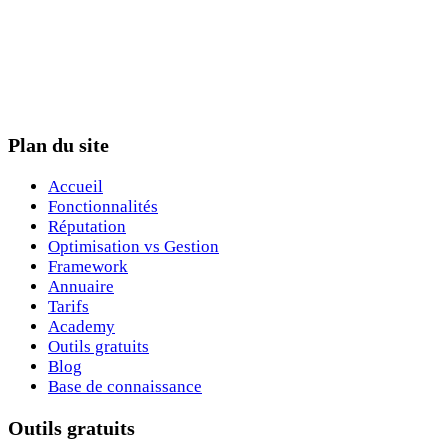
Plan du site
Accueil
Fonctionnalités
Réputation
Optimisation vs Gestion
Framework
Annuaire
Tarifs
Academy
Outils gratuits
Blog
Base de connaissance
Outils gratuits