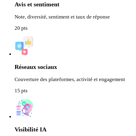
Avis et sentiment
Note, diversité, sentiment et taux de réponse
20
pts
Réseaux sociaux
Couverture des plateformes, activité et engagement
15
pts
Visibilité IA