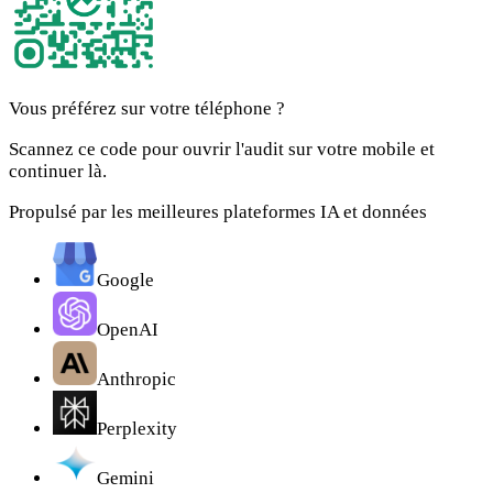
Vous préférez sur votre téléphone ?
Scannez ce code pour ouvrir l'audit sur votre mobile et
continuer là.
Propulsé par les meilleures plateformes IA et données
Google
OpenAI
Anthropic
Perplexity
Gemini