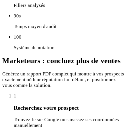
Piliers analysés
90s
Temps moyen d'audit
100
Système de notation
Marketeurs :
concluez plus de ventes
Générez un rapport PDF complet qui montre à vos prospects
exactement où leur réputation fait défaut, et positionnez-
vous comme la solution.
1
Recherchez votre prospect
Trouvez-le sur Google ou saisissez ses coordonnées
manuellement