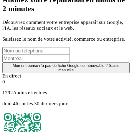
2 minutes
Découvrez comment votre entreprise apparaît sur Google,
l'IA, les réseaux sociaux et le web.
Saisissez le nom de votre activité, commerce ou entreprise.
Mon entreprise n'a pas de fiche Google ou introuvable ? Saisie
manuelle
En direct
0
1292
Audits effectués
dont 46 sur les 30 derniers jours