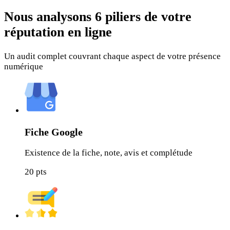
Nous analysons
6 piliers
de votre
réputation en ligne
Un audit complet couvrant chaque aspect de votre présence
numérique
Fiche Google
Existence de la fiche, note, avis et complétude
20
pts