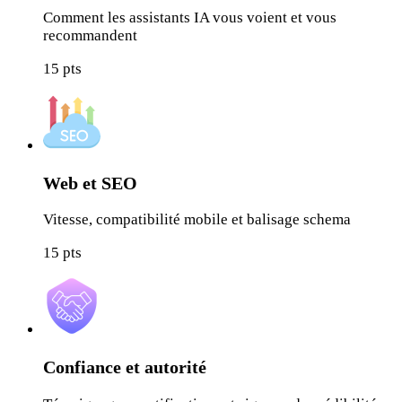
Comment les assistants IA vous voient et vous
recommandent
15
pts
Web et SEO
Vitesse, compatibilité mobile et balisage schema
15
pts
Confiance et autorité