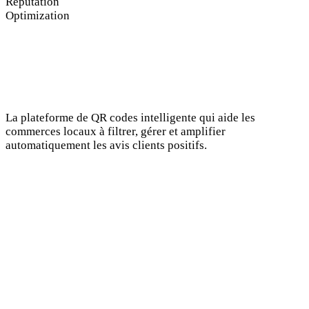
Reputation
Optimization
La plateforme de QR codes intelligente qui aide les
commerces locaux à filtrer, gérer et amplifier
automatiquement les avis clients positifs.