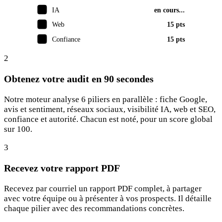
IA
en cours...
Web
15 pts
Confiance
15 pts
2
Obtenez votre audit en 90 secondes
Notre moteur analyse 6 piliers en parallèle : fiche Google,
avis et sentiment, réseaux sociaux, visibilité IA, web et SEO,
confiance et autorité. Chacun est noté, pour un score global
sur 100.
3
Recevez votre rapport PDF
Recevez par courriel un rapport PDF complet, à partager
avec votre équipe ou à présenter à vos prospects. Il détaille
chaque pilier avec des recommandations concrètes.