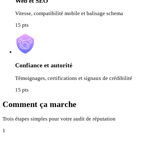
Web et SEO
Vitesse, compatibilité mobile et balisage schema
15
pts
Confiance et autorité
Témoignages, certifications et signaux de crédibilité
15
pts
Comment ça marche
Trois étapes simples pour votre audit de réputation
1