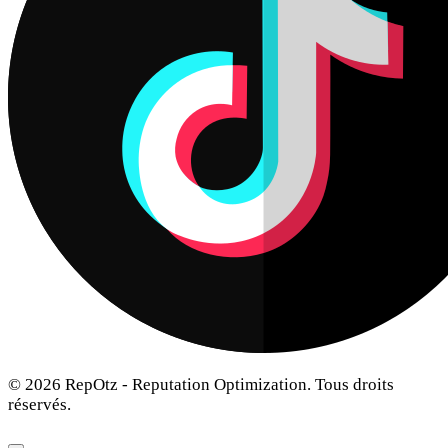
© 2026 RepOtz - Reputation Optimization. Tous droits
réservés.