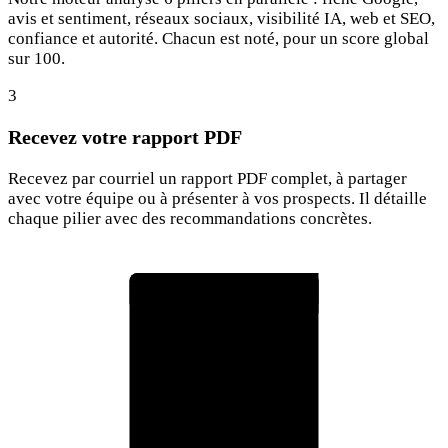
avis et sentiment, réseaux sociaux, visibilité IA, web et SEO,
confiance et autorité. Chacun est noté, pour un score global
sur 100.
3
Recevez votre rapport PDF
Recevez par courriel un rapport PDF complet, à partager
avec votre équipe ou à présenter à vos prospects. Il détaille
chaque pilier avec des recommandations concrètes.
Rapport d'audit RepOtz
75
Score global