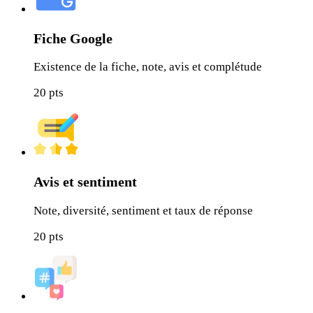
Fiche Google
Existence de la fiche, note, avis et complétude
20
pts
Avis et sentiment
Note, diversité, sentiment et taux de réponse
20
pts