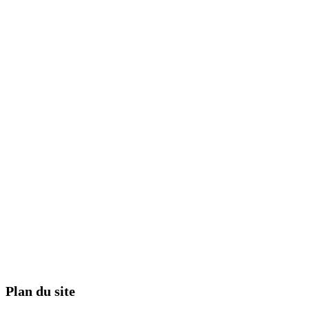
Plan du site