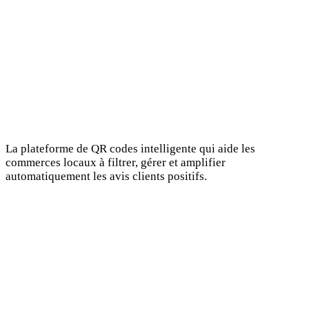
La plateforme de QR codes intelligente qui aide les
commerces locaux à filtrer, gérer et amplifier
automatiquement les avis clients positifs.