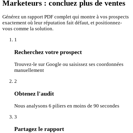
Marketeurs :
concluez plus de ventes
Générez un rapport PDF complet qui montre à vos prospects
exactement où leur réputation fait défaut, et positionnez-
vous comme la solution.
1
Recherchez votre prospect
Trouvez-le sur Google ou saisissez ses coordonnées
manuellement
2
Obtenez l'audit
Nous analysons 6 piliers en moins de 90 secondes
3
Partagez le rapport