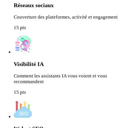
Réseaux sociaux
Couverture des plateformes, activité et engagement
15
pts
Visibilité IA
Comment les assistants IA vous voient et vous
recommandent
15
pts