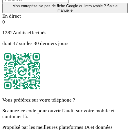
Mon entreprise n'a pas de fiche Google ou introuvable ? Saisie
manuelle
En direct
0
1282
Audits effectués
dont 37 sur les 30 derniers jours
Vous préférez sur votre téléphone ?
Scannez ce code pour ouvrir l'audit sur votre mobile et
continuer là.
Propulsé par les meilleures plateformes IA et données