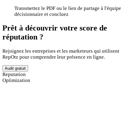
Transmettez le PDF ou le lien de partage à l'équipe
décisionnaire et concluez
Prêt à découvrir votre score de
réputation ?
Rejoignez les entreprises et les marketeurs qui utilisent
RepOtz pour comprendre leur présence en ligne.
Audit gratuit
Reputation
Optimization