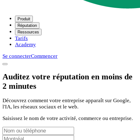
Produit
Réputation
Ressources
Tarifs
Academy
Se connecter
Commencer
Auditez votre réputation en moins de
2 minutes
Découvrez comment votre entreprise apparaît sur Google,
l'IA, les réseaux sociaux et le web.
Saisissez le nom de votre activité, commerce ou entreprise.