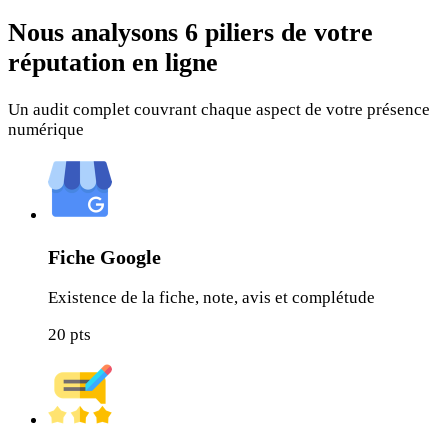
Nous analysons
6 piliers
de votre
réputation en ligne
Un audit complet couvrant chaque aspect de votre présence
numérique
Fiche Google
Existence de la fiche, note, avis et complétude
20
pts