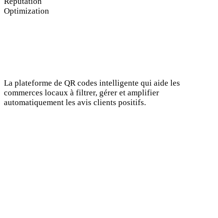
Reputation
Optimization
La plateforme de QR codes intelligente qui aide les
commerces locaux à filtrer, gérer et amplifier
automatiquement les avis clients positifs.