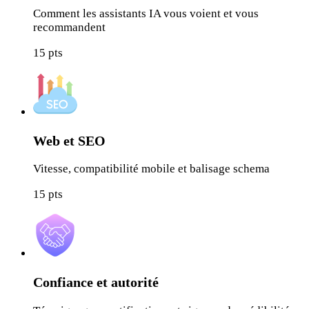
Comment les assistants IA vous voient et vous
recommandent
15
pts
Web et SEO
Vitesse, compatibilité mobile et balisage schema
15
pts
Confiance et autorité