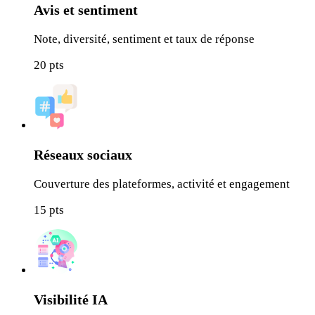
Avis et sentiment
Note, diversité, sentiment et taux de réponse
20
pts
Réseaux sociaux
Couverture des plateformes, activité et engagement
15
pts
Visibilité IA