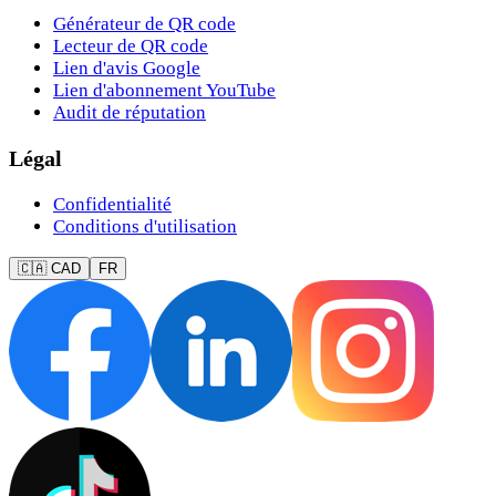
Générateur de QR code
Lecteur de QR code
Lien d'avis Google
Lien d'abonnement YouTube
Audit de réputation
Légal
Confidentialité
Conditions d'utilisation
🇨🇦 CAD
FR