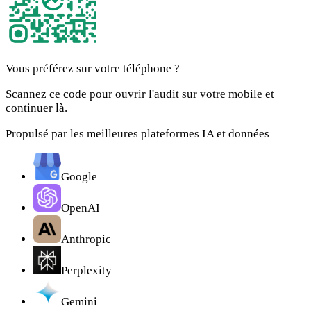
Vous préférez sur votre téléphone ?
Scannez ce code pour ouvrir l'audit sur votre mobile et
continuer là.
Propulsé par les meilleures plateformes IA et données
Google
OpenAI
Anthropic
Perplexity
Gemini