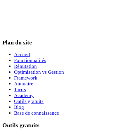
Plan du site
Accueil
Fonctionnalités
Réputation
Optimisation vs Gestion
Framework
Annuaire
Tarifs
Academy
Outils gratuits
Blog
Base de connaissance
Outils gratuits