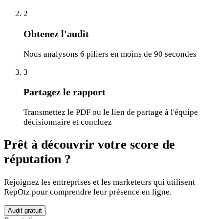
2
Obtenez l'audit
Nous analysons 6 piliers en moins de 90 secondes
3
Partagez le rapport
Transmettez le PDF ou le lien de partage à l'équipe
décisionnaire et concluez
Prêt à découvrir votre score de
réputation ?
Rejoignez les entreprises et les marketeurs qui utilisent
RepOtz pour comprendre leur présence en ligne.
Audit gratuit