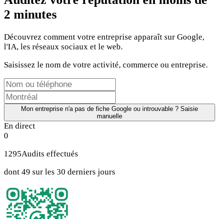
2 minutes
Découvrez comment votre entreprise apparaît sur Google,
l'IA, les réseaux sociaux et le web.
Saisissez le nom de votre activité, commerce ou entreprise.
Mon entreprise n'a pas de fiche Google ou introuvable ? Saisie
manuelle
En direct
0
1295
Audits effectués
dont 49 sur les 30 derniers jours