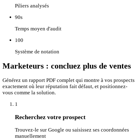
Piliers analysés
90s
Temps moyen d'audit
100
Système de notation
Marketeurs :
concluez plus de ventes
Générez un rapport PDF complet qui montre à vos prospects
exactement où leur réputation fait défaut, et positionnez-
vous comme la solution.
1
Recherchez votre prospect
Trouvez-le sur Google ou saisissez ses coordonnées
manuellement