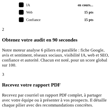
IA
en cours...
Web
15 pts
Confiance
15 pts
2
Obtenez votre audit en 90 secondes
Notre moteur analyse 6 piliers en parallèle : fiche Google,
avis et sentiment, réseaux sociaux, visibilité IA, web et SEO,
confiance et autorité. Chacun est noté, pour un score global
sur 100.
3
Recevez votre rapport PDF
Recevez par courriel un rapport PDF complet, à partager
avec votre équipe ou à présenter à vos prospects. Il détaille
chaque pilier avec des recommandations concrètes.