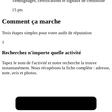
Témoignages, certifications et signaux de crédibilité
15
pts
Comment ça marche
Trois étapes simples pour votre audit de réputation
1
Recherchez n'importe quelle activité
Tapez le nom de l'activité et notre recherche la trouve
instantanément. Nous récupérons la fiche complète : adresse,
note, avis et photos.
Rechercher une activité...